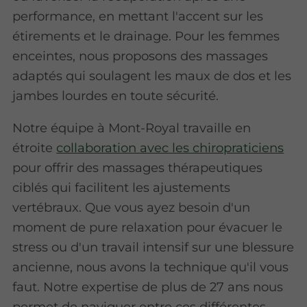
performance, en mettant l'accent sur les
étirements et le drainage. Pour les femmes
enceintes, nous proposons des massages
adaptés qui soulagent les maux de dos et les
jambes lourdes en toute sécurité.
Notre équipe à Mont-Royal travaille en
étroite
collaboration avec les chiropraticiens
pour offrir des massages thérapeutiques
ciblés qui facilitent les ajustements
vertébraux. Que vous ayez besoin d'un
moment de pure relaxation pour évacuer le
stress ou d'un travail intensif sur une blessure
ancienne, nous avons la technique qu'il vous
faut. Notre expertise de plus de 27 ans nous
permet de naviguer entre ces différentes