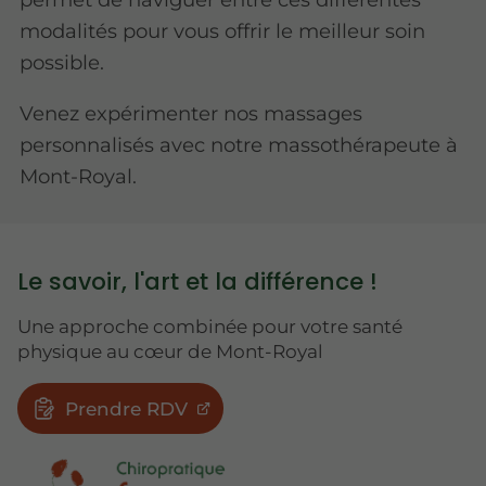
modalités pour vous offrir le meilleur soin
possible.
Venez expérimenter nos massages
personnalisés avec notre massothérapeute à
Mont-Royal.
Le savoir, l'art et la différence !
Une approche combinée pour votre santé
physique au cœur de Mont-Royal
Prendre RDV