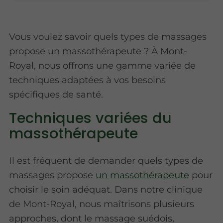
Vous voulez savoir quels types de massages
propose un massothérapeute ? À Mont-
Royal, nous offrons une gamme variée de
techniques adaptées à vos besoins
spécifiques de santé.
Techniques variées du
massothérapeute
Il est fréquent de demander quels types de
massages propose
un massothérapeute
pour
choisir le soin adéquat. Dans notre clinique
de Mont-Royal, nous maîtrisons plusieurs
approches, dont le massage suédois,