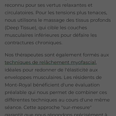
reconnu pour ses vertus relaxantes et
circulatoires. Pour les tensions plus tenaces,
nous utilisons le massage des tissus profonds
(Deep Tissue), qui cible les couches
musculaires inférieures pour défaire les
contractures chroniques.
Nos thérapeutes sont également formés aux
techniques de relâchement myofascial
,
idéales pour redonner de l'élasticité aux
enveloppes musculaires. Les résidents de
Mont-Royal bénéficient d'une évaluation
préalable qui nous permet de combiner ces
différentes techniques au cours d'une même
séance. Cette approche "sur-mesure"
garantit que nous répondons précisément à