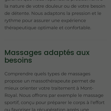
la nature de votre douleur ou de votre besoin
de détente. Nous adaptons la pression et le
rythme pour assurer une expérience
thérapeutique optimale et confortable.
Massages adaptés aux
besoins
Comprendre quels types de massages
propose un massothérapeute permet de
mieux orienter votre traitement à Mont-
Royal. Nous offrons par exemple le massage
sportif, conçu pour préparer le corps à l'effort
ou favoriser la récupération après une