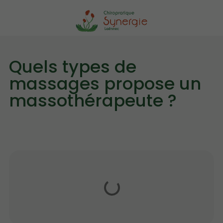
Quels types de
massages propose un
massothérapeute ?